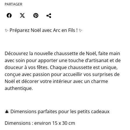
PARTAGER
✨ Préparez Noël avec Arc en Fils ! ✨
Découvrez la nouvelle chaussette de Noël, faite main
avec soin pour apporter une touche d’artisanat et de
douceur à vos fêtes. Chaque chaussette est unique,
conçue avec passion pour accueillir vos surprises de
Noël et décorer votre intérieur avec un charme
authentique.
🎄 Dimensions parfaites pour les petits cadeaux
Dimensions : environ 15 x 30 cm