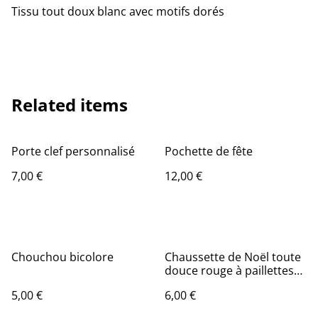
Tissu tout doux blanc avec motifs dorés
Related items
Porte clef personnalisé
Pochette de fête
7,00 €
12,00 €
Chouchou bicolore
Chaussette de Noël toute
douce rouge à paillettes
dorées
5,00 €
6,00 €