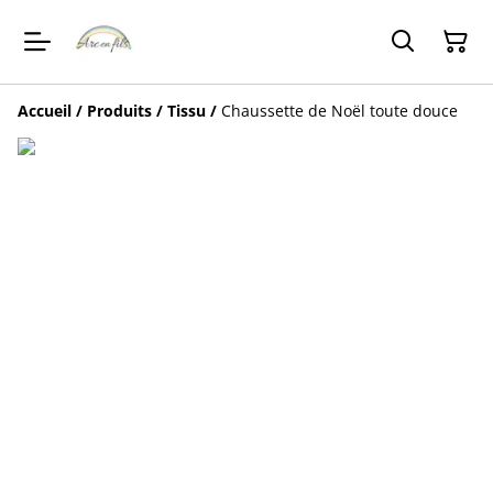
Accueil
/
Produits
/
Tissu
/
Chaussette de Noël toute douce