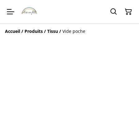
Accueil
/
Produits
/
Tissu
/
Vide poche