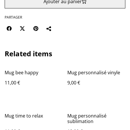
Ajouter au panier
PARTAGER
Related items
Mug bee happy
Mug personnalisé vinyle
11,00 €
9,00 €
Mug time to relax
Mug personnalisé
sublimation