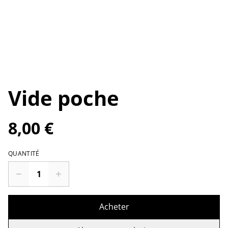
Vide poche
8,00 €
QUANTITÉ
Acheter