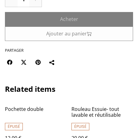
Acheter
Ajouter au panier
PARTAGER
Related items
Pochette double
Rouleau Essuie- tout
lavable et réutilisable
ÉPUISÉ
ÉPUISÉ