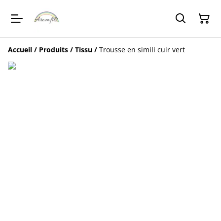
Accueil
/
Produits
/
Tissu
/
Trousse en simili cuir vert