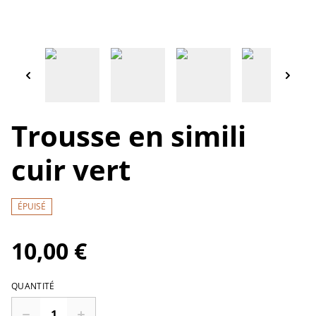
Trousse en simili
cuir vert
ÉPUISÉ
10,00 €
QUANTITÉ