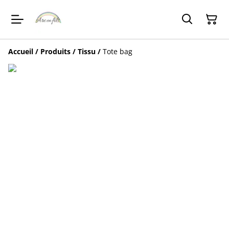
Accueil
/
Produits
/
Tissu
/
Tote bag