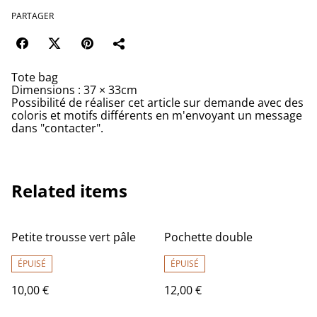
PARTAGER
Tote bag
Dimensions : 37 × 33cm
Possibilité de réaliser cet article sur demande avec des
coloris et motifs différents en m'envoyant un message
dans "contacter".
Related items
Petite trousse vert pâle
Pochette double
ÉPUISÉ
ÉPUISÉ
10,00 €
12,00 €