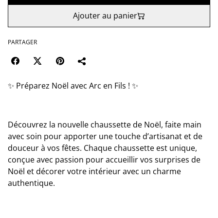
Ajouter au panier
PARTAGER
✨ Préparez Noël avec Arc en Fils ! ✨
Découvrez la nouvelle chaussette de Noël, faite main
avec soin pour apporter une touche d’artisanat et de
douceur à vos fêtes. Chaque chaussette est unique,
conçue avec passion pour accueillir vos surprises de
Noël et décorer votre intérieur avec un charme
authentique.