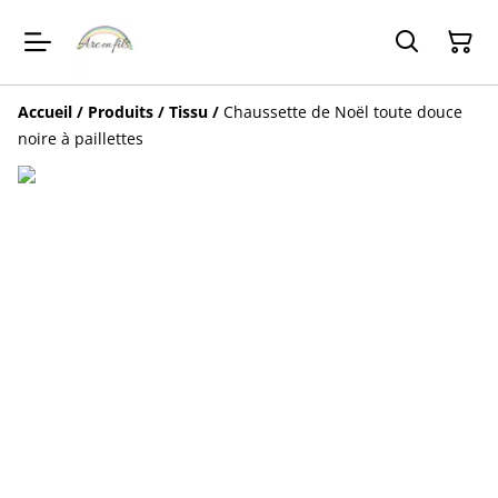
Accueil
/
Produits
/
Tissu
/
Chaussette de Noël toute douce
noire à paillettes