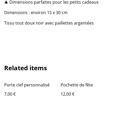
🎄 Dimensions parfaites pour les petits cadeaux
Dimensions : environ 15 x 30 cm
Tissu tout doux noir avec paillettes argentées
Related items
Porte clef personnalisé
Pochette de fête
7,00 €
12,00 €