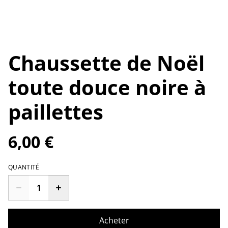
Chaussette de Noël
toute douce noire à
paillettes
6,00 €
QUANTITÉ
Acheter